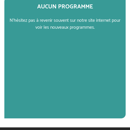
AUCUN PROGRAMME
N'hésitez pas à revenir souvent sur notre site internet pour
voir les nouveaux programmes.