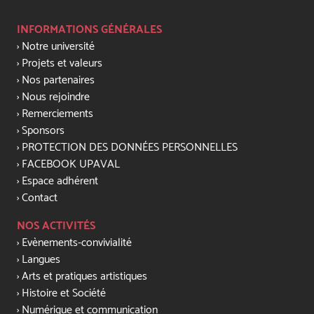
INFORMATIONS GÉNÉRALES
Notre université
Projets et valeurs
Nos partenaires
Nous rejoindre
Remerciements
Sponsors
PROTECTION DES DONNÉES PERSONNELLES
FACEBOOK UPAVAL
Espace adhérent
Contact
NOS ACTIVITÉS
Evènements-convivialité
Langues
Arts et pratiques artistiques
Histoire et Société
Numérique et communication