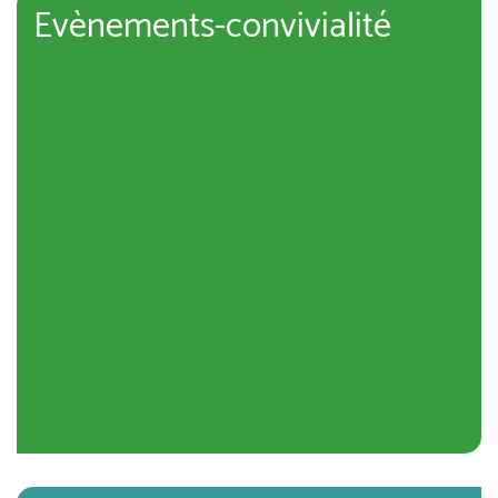
Evènements-convivialité