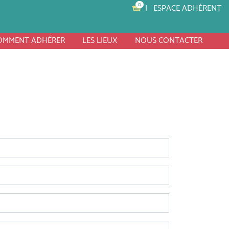
0
ESPACE ADHÉRENT
OMMENT ADHÉRER
LES LIEUX
NOUS CONTACTER