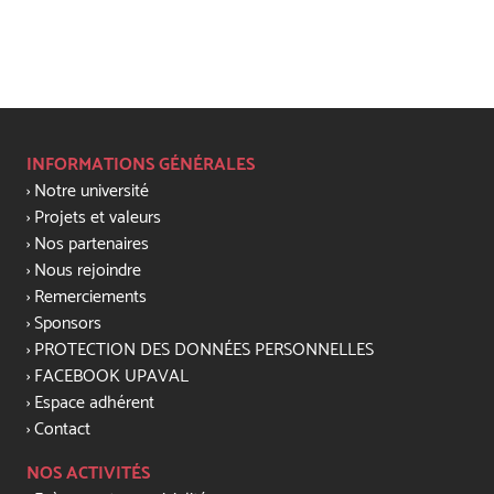
INFORMATIONS GÉNÉRALES
Notre université
Projets et valeurs
Nos partenaires
Nous rejoindre
Remerciements
Sponsors
PROTECTION DES DONNÉES PERSONNELLES
FACEBOOK UPAVAL
Espace adhérent
Contact
NOS ACTIVITÉS