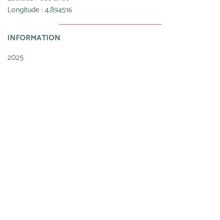
Longitude : 4.894516
INFORMATION
2025