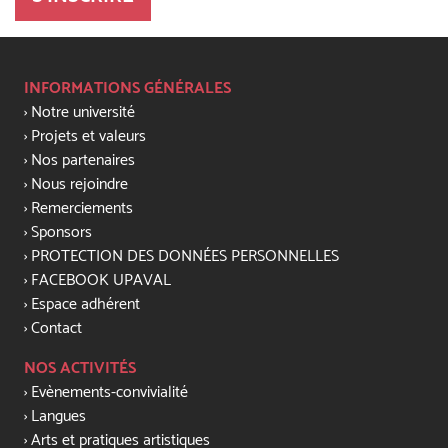
INFORMATIONS GÉNÉRALES
Notre université
Projets et valeurs
Nos partenaires
Nous rejoindre
Remerciements
Sponsors
PROTECTION DES DONNÉES PERSONNELLES
FACEBOOK UPAVAL
Espace adhérent
Contact
NOS ACTIVITÉS
Evènements-convivialité
Langues
Arts et pratiques artistiques