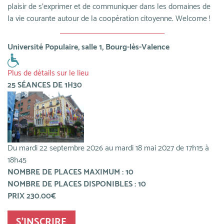
plaisir de s'exprimer et de communiquer dans les domaines de
la vie courante autour de la coopération citoyenne. Welcome !
Université Populaire, salle 1, Bourg-lès-Valence
Plus de détails sur le lieu
25 SÉANCES DE 1H30
Du mardi 22 septembre 2026 au mardi 18 mai 2027 de 17h15 à
18h45
NOMBRE DE PLACES MAXIMUM : 10
NOMBRE DE PLACES DISPONIBLES : 10
PRIX 230.00€
S'INSCRIRE