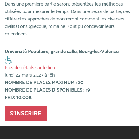
Dans une première partie seront présentées les méthodes
utilisées pour mesurer le temps. Dans une seconde partie, ces
différentes approches démontreront comment les diverses
civilisations (grecque, romaine…) ont pu concevoir leurs
calendriers.
Université Populaire, grande salle, Bourg-lès-Valence
Plus de détails sur le lieu
lundi 22 mars 2027 à 18h
NOMBRE DE PLACES MAXIMUM : 20
NOMBRE DE PLACES DISPONIBLES : 19
PRIX 10.00€
S'INSCRIRE