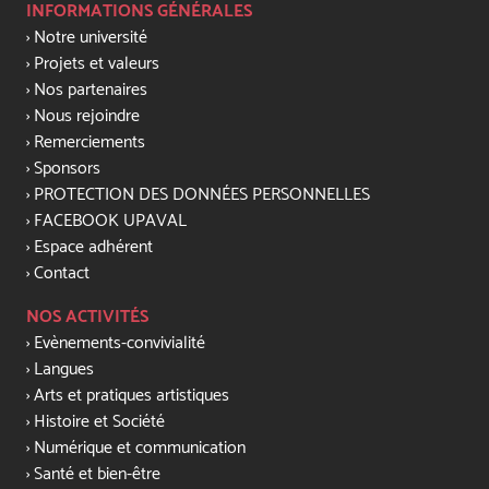
INFORMATIONS GÉNÉRALES
Notre université
Projets et valeurs
Nos partenaires
Nous rejoindre
Remerciements
Sponsors
PROTECTION DES DONNÉES PERSONNELLES
FACEBOOK UPAVAL
Espace adhérent
Contact
NOS ACTIVITÉS
Evènements-convivialité
Langues
Arts et pratiques artistiques
Histoire et Société
Numérique et communication
Santé et bien-être