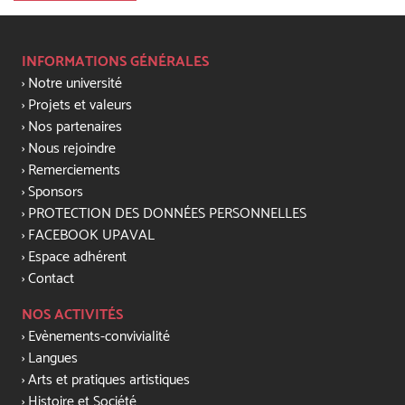
INFORMATIONS GÉNÉRALES
Notre université
Projets et valeurs
Nos partenaires
Nous rejoindre
Remerciements
Sponsors
PROTECTION DES DONNÉES PERSONNELLES
FACEBOOK UPAVAL
Espace adhérent
Contact
NOS ACTIVITÉS
Evènements-convivialité
Langues
Arts et pratiques artistiques
Histoire et Société