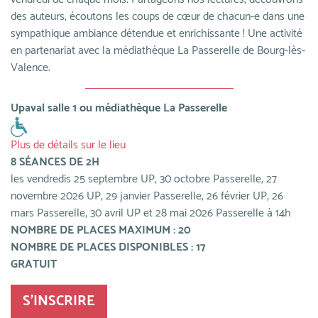
des auteurs, écoutons les coups de cœur de chacun-e dans une
sympathique ambiance détendue et enrichissante ! Une activité
en partenariat avec la médiathèque La Passerelle de Bourg-lès-
Valence.
Upaval salle 1 ou médiathèque La Passerelle
Plus de détails sur le lieu
8 SÉANCES DE 2H
les vendredis 25 septembre UP, 30 octobre Passerelle, 27
novembre 2026 UP, 29 janvier Passerelle, 26 février UP, 26
mars Passerelle, 30 avril UP et 28 mai 2026 Passerelle à 14h
NOMBRE DE PLACES MAXIMUM : 20
NOMBRE DE PLACES DISPONIBLES : 17
GRATUIT
S'INSCRIRE