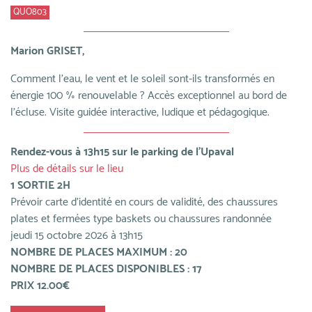
QUO803
Marion GRISET,
Comment l'eau, le vent et le soleil sont-ils transformés en
énergie 100 % renouvelable ? Accès exceptionnel au bord de
l'écluse. Visite guidée interactive, ludique et pédagogique.
Rendez-vous à 13h15 sur le parking de l'Upaval
Plus de détails sur le lieu
1 SORTIE 2H
Prévoir carte d'identité en cours de validité, des chaussures
plates et fermées type baskets ou chaussures randonnée
jeudi 15 octobre 2026 à 13h15
NOMBRE DE PLACES MAXIMUM : 20
NOMBRE DE PLACES DISPONIBLES : 17
PRIX 12.00€