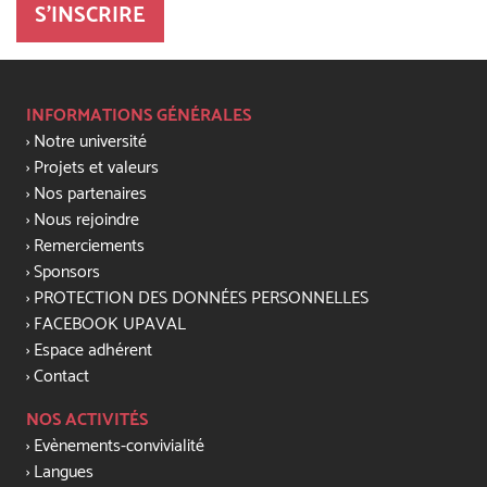
S'INSCRIRE
INFORMATIONS GÉNÉRALES
Notre université
Projets et valeurs
Nos partenaires
Nous rejoindre
Remerciements
Sponsors
PROTECTION DES DONNÉES PERSONNELLES
FACEBOOK UPAVAL
Espace adhérent
Contact
NOS ACTIVITÉS
Evènements-convivialité
Langues